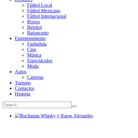
Fútbol Local
Fútbol Mexicano
Fútbol Internacional
Boxeo
Béisbol
Baloncesto
Entretenimiento
Farándula
Cine
Música
Espectáculos
Moda
Autos
Carreras
Turismo
Contactos
Historia
Buchanan Whisky y Rauw Alejandro