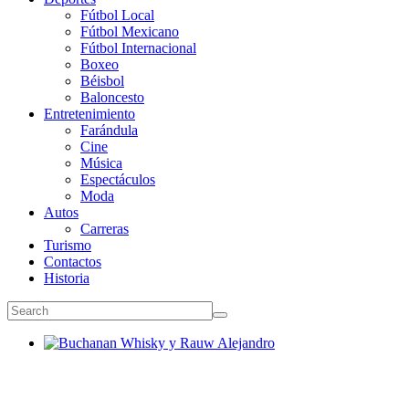
Fútbol Local
Fútbol Mexicano
Fútbol Internacional
Boxeo
Béisbol
Baloncesto
Entretenimiento
Farándula
Cine
Música
Espectáculos
Moda
Autos
Carreras
Turismo
Contactos
Historia
Buchanan Whisky y Rauw Alejandro