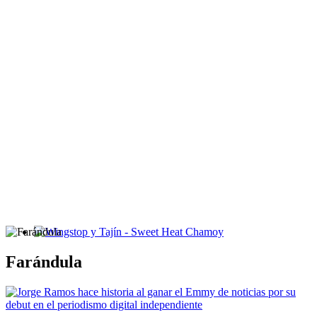
Wingstop y Tajín - Sweet Heat Chamoy
Farándula