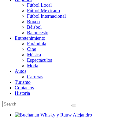
Fútbol Local
Fútbol Mexicano
Fútbol Internacional
Boxeo
Béisbol
Baloncesto
Entretenimiento
Farándula
Cine
Música
Espectáculos
Moda
Autos
Carreras
Turismo
Contactos
Historia
Buchanan Whisky y Rauw Alejandro