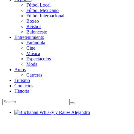
Fútbol Local
Fútbol Mexicano
Fútbol Internacional
Boxeo
Béisbol
Baloncesto
Entretenimiento
Farándula
Cine
Música
Espectáculos
Moda
Autos
Carreras
Turismo
Contactos
Historia
Buchanan Whisky y Rauw Alejandro