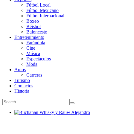
Fútbol Local
Fútbol Mexicano
Fútbol Internacional
Boxeo
Béisbol
Baloncesto
Entretenimiento
Farándula
Cine
Música
Espectáculos
Moda
Autos
Carreras
Turismo
Contactos
Historia
Buchanan Whisky y Rauw Alejandro