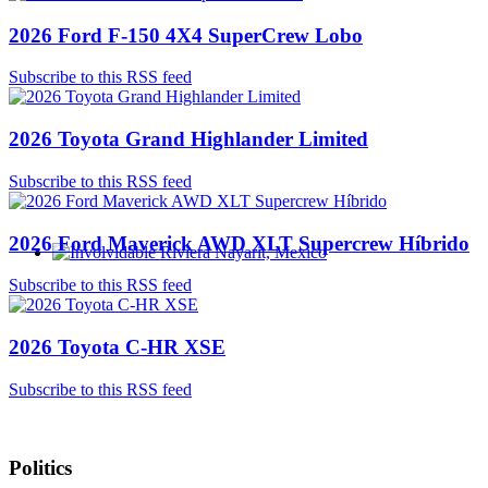
2026 Ford F-150 4X4 SuperCrew Lobo
Subscribe to this RSS feed
2026 Toyota Grand Highlander Limited
Subscribe to this RSS feed
2026 Ford Maverick AWD XLT Supercrew Híbrido
Involvidable Riviera Nayarit, Mexico
Subscribe to this RSS feed
2026 Toyota C-HR XSE
Subscribe to this RSS feed
Politics