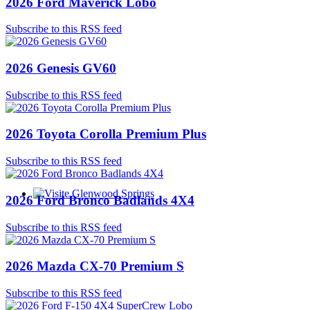
2026 Ford Maverick Lobo
Subscribe to this RSS feed
2026 Genesis GV60
Subscribe to this RSS feed
2026 Toyota Corolla Premium Plus
Subscribe to this RSS feed
2026 Ford Bronco Badlands 4X4
Glenwood Springs - Bello y Encantador
Subscribe to this RSS feed
2026 Mazda CX-70 Premium S
Subscribe to this RSS feed