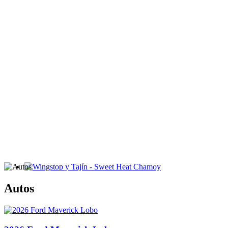
Wingstop y Tajín - Sweet Heat Chamoy
Autos