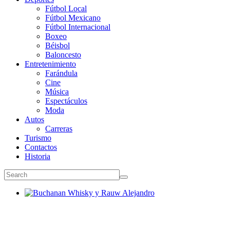
Fútbol Local
Fútbol Mexicano
Fútbol Internacional
Boxeo
Béisbol
Baloncesto
Entretenimiento
Farándula
Cine
Música
Espectáculos
Moda
Autos
Carreras
Turismo
Contactos
Historia
Buchanan Whisky y Rauw Alejandro