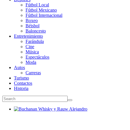
Fútbol Local
Fútbol Mexicano
Fútbol Internacional
Boxeo
Béisbol
Baloncesto
Entretenimiento
Farándula
Cine
Música
Espectáculos
Moda
Autos
Carreras
Turismo
Contactos
Historia
Buchanan Whisky y Rauw Alejandro