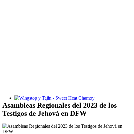
Wingstop y Tajín - Sweet Heat Chamoy
Asambleas Regionales del 2023 de los
Testigos de Jehová en DFW