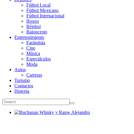
Fútbol Local
Fútbol Mexicano
Fútbol Internacional
Boxeo
Béisbol
Baloncesto
Entretenimiento
Farándula
Cine
Música
Espectáculos
Moda
Autos
Carreras
Turismo
Contactos
Historia
Buchanan Whisky y Rauw Alejandro