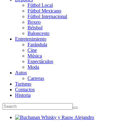
Fútbol Local
Fútbol Mexicano
Fútbol Internacional
Boxeo
Béisbol
Baloncesto
Entretenimiento
Farándula
Cine
Música
Espectáculos
Moda
Autos
Carreras
Turismo
Contactos
Historia
Buchanan Whisky y Rauw Alejandro