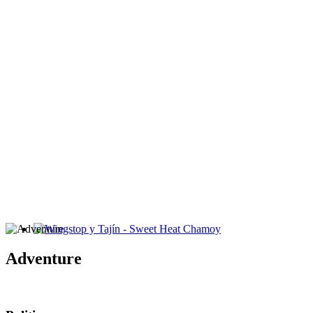
Wingstop y Tajín - Sweet Heat Chamoy
Adventure