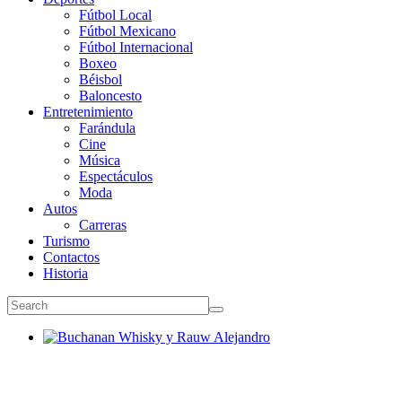
Fútbol Local
Fútbol Mexicano
Fútbol Internacional
Boxeo
Béisbol
Baloncesto
Entretenimiento
Farándula
Cine
Música
Espectáculos
Moda
Autos
Carreras
Turismo
Contactos
Historia
Buchanan Whisky y Rauw Alejandro