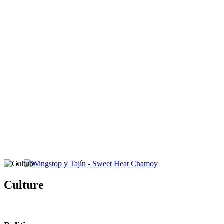
Wingstop y Tajín - Sweet Heat Chamoy
Culture