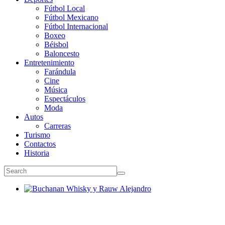
Fútbol Local
Fútbol Mexicano
Fútbol Internacional
Boxeo
Béisbol
Baloncesto
Entretenimiento
Farándula
Cine
Música
Espectáculos
Moda
Autos
Carreras
Turismo
Contactos
Historia
Buchanan Whisky y Rauw Alejandro