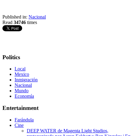
Published in:
Nacional
Read
34746
times
Politics
Local
Mexico
Inmigración
Nacional
Mundo
Economía
Entertainment
Farándula
Cine
DEEP WATER de Magenta Light Studios,