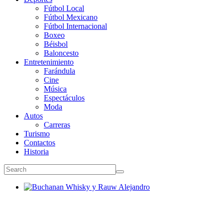
Fútbol Local
Fútbol Mexicano
Fútbol Internacional
Boxeo
Béisbol
Baloncesto
Entretenimiento
Farándula
Cine
Música
Espectáculos
Moda
Autos
Carreras
Turismo
Contactos
Historia
Buchanan Whisky y Rauw Alejandro