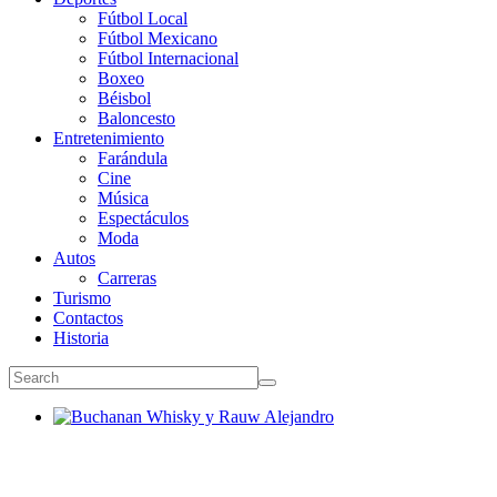
Fútbol Local
Fútbol Mexicano
Fútbol Internacional
Boxeo
Béisbol
Baloncesto
Entretenimiento
Farándula
Cine
Música
Espectáculos
Moda
Autos
Carreras
Turismo
Contactos
Historia
Buchanan Whisky y Rauw Alejandro