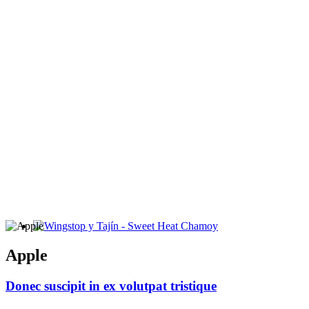
Wingstop y Tajín - Sweet Heat Chamoy
Apple
Donec suscipit in ex volutpat tristique