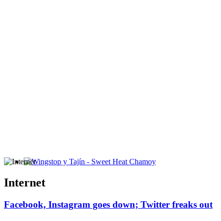
Wingstop y Tajín - Sweet Heat Chamoy
Internet
Facebook, Instagram goes down; Twitter freaks out