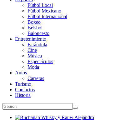
Fútbol Local
Fútbol Mexicano
Fútbol Internacional
Boxeo
Béisbol
Baloncesto
Entretenimiento
Farándula
Cine
Música
Espectáculos
Moda
Autos
Carreras
Turismo
Contactos
Historia
Buchanan Whisky y Rauw Alejandro