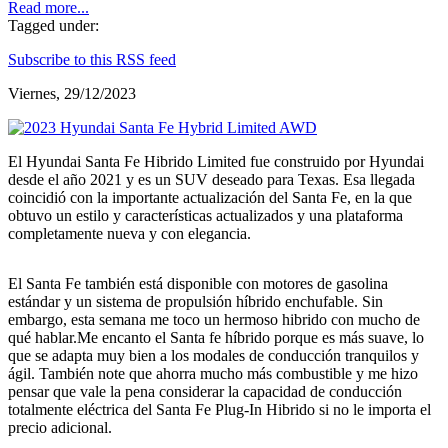
Read more...
Tagged under:
Subscribe to this RSS feed
Viernes, 29/12/2023
El Hyundai Santa Fe Hibrido Limited fue construido por Hyundai
desde el año 2021 y es un SUV deseado para Texas. Esa llegada
coincidió con la importante actualización del Santa Fe, en la que
obtuvo un estilo y características actualizados y una plataforma
completamente nueva y con elegancia.
El Santa Fe también está disponible con motores de gasolina
estándar y un sistema de propulsión híbrido enchufable. Sin
embargo, esta semana me toco un hermoso hibrido con mucho de
qué hablar.
Me encanto el Santa fe híbrido porque es más suave, lo
que se adapta muy bien a los modales de conducción tranquilos y
ágil. También note que ahorra mucho más combustible y me hizo
pensar que vale la pena considerar la capacidad de conducción
totalmente eléctrica del Santa Fe Plug-In Hibrido si no le importa el
precio adicional.