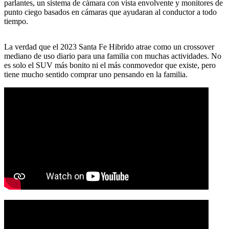
parlantes, un sistema de cámara con vista envolvente y monitores de
punto ciego basados ​​en cámaras que ayudaran al conductor a todo
tiempo.
La verdad que el 2023 Santa Fe Hibrido atrae como un crossover
mediano de uso diario para una familia con muchas actividades. No
es solo el SUV más bonito ni el más conmovedor que existe, pero
tiene mucho sentido comprar uno pensando en la familia.