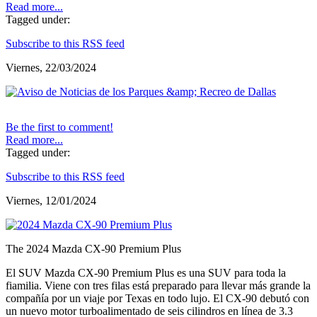
Read more...
Tagged under:
Subscribe to this RSS feed
Viernes, 22/03/2024
Be the first to comment!
Read more...
Tagged under:
Subscribe to this RSS feed
Viernes, 12/01/2024
The 2024 Mazda CX-90 Premium Plus
El SUV Mazda CX-90 Premium Plus es una SUV para toda la
fiamilia. Viene con tres filas está preparado para llevar más grande la
compañía por un viaje por Texas en todo lujo. El CX-90 debutó con
un nuevo motor turboalimentado de seis cilindros en línea de 3.3