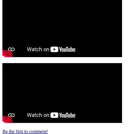
Be the first to comment!