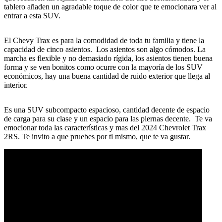
tablero añaden un agradable toque de color que te emocionara ver al
entrar a esta SUV.
El Chevy Trax es para la comodidad de toda tu familia y tiene la
capacidad de cinco asientos. Los asientos son algo cómodos. La
marcha es flexible y no demasiado rígida, los asientos tienen buena
forma y se ven bonitos como ocurre con la mayoría de los SUV
económicos, hay una buena cantidad de ruido exterior que llega al
interior.
Es una SUV subcompacto espacioso, cantidad decente de espacio
de carga para su clase y un espacio para las piernas decente. Te va
emocionar toda las características y mas del 2024 Chevrolet Trax
2RS. Te invito a que pruebes por ti mismo, que te va gustar.