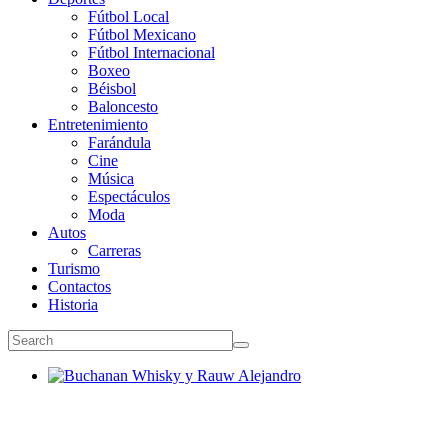
Fútbol Local
Fútbol Mexicano
Fútbol Internacional
Boxeo
Béisbol
Baloncesto
Entretenimiento
Farándula
Cine
Música
Espectáculos
Moda
Autos
Carreras
Turismo
Contactos
Historia
Buchanan Whisky y Rauw Alejandro