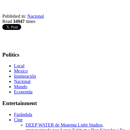
Published in:
Nacional
Read
34947
times
Politics
Local
Mexico
Inmigración
Nacional
Mundo
Economía
Entertainment
Farándula
Cine
DEEP WATER de Magenta Light Studios,