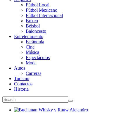
Fútbol Local
Fútbol Mexicano
Fútbol Internacional
Boxeo
Béisbol
Baloncesto
Entretenimiento
Farándula
Cine
Música
Espectáculos
Moda
Autos
Carreras
Turismo
Contactos
Historia
Buchanan Whisky y Rauw Alejandro