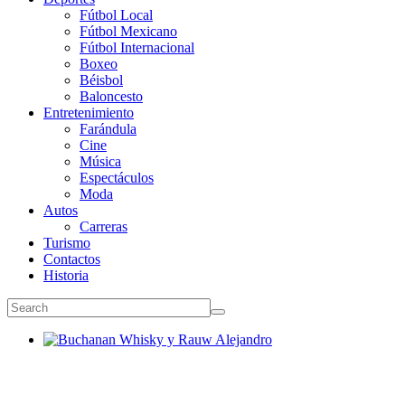
Fútbol Local
Fútbol Mexicano
Fútbol Internacional
Boxeo
Béisbol
Baloncesto
Entretenimiento
Farándula
Cine
Música
Espectáculos
Moda
Autos
Carreras
Turismo
Contactos
Historia
Buchanan Whisky y Rauw Alejandro