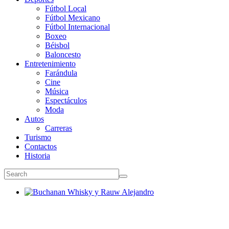
Fútbol Local
Fútbol Mexicano
Fútbol Internacional
Boxeo
Béisbol
Baloncesto
Entretenimiento
Farándula
Cine
Música
Espectáculos
Moda
Autos
Carreras
Turismo
Contactos
Historia
Buchanan Whisky y Rauw Alejandro