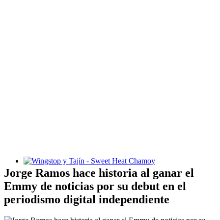
Wingstop y Tajín - Sweet Heat Chamoy
Jorge Ramos hace historia al ganar el
Emmy de noticias por su debut en el
periodismo digital independiente