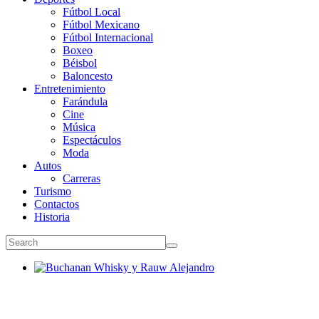
Fútbol Local
Fútbol Mexicano
Fútbol Internacional
Boxeo
Béisbol
Baloncesto
Entretenimiento
Farándula
Cine
Música
Espectáculos
Moda
Autos
Carreras
Turismo
Contactos
Historia
Buchanan Whisky y Rauw Alejandro