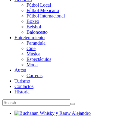
Fútbol Local
Fútbol Mexicano
Fútbol Internacional
Boxeo
Béisbol
Baloncesto
Entretenimiento
Farándula
Cine
Música
Espectáculos
Moda
Autos
Carreras
Turismo
Contactos
Historia
Buchanan Whisky y Rauw Alejandro