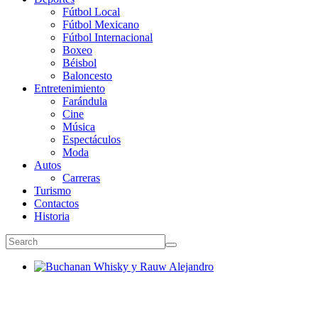
Fútbol Local
Fútbol Mexicano
Fútbol Internacional
Boxeo
Béisbol
Baloncesto
Entretenimiento
Farándula
Cine
Música
Espectáculos
Moda
Autos
Carreras
Turismo
Contactos
Historia
Buchanan Whisky y Rauw Alejandro