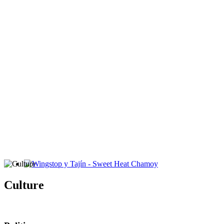
Wingstop y Tajín - Sweet Heat Chamoy
Culture