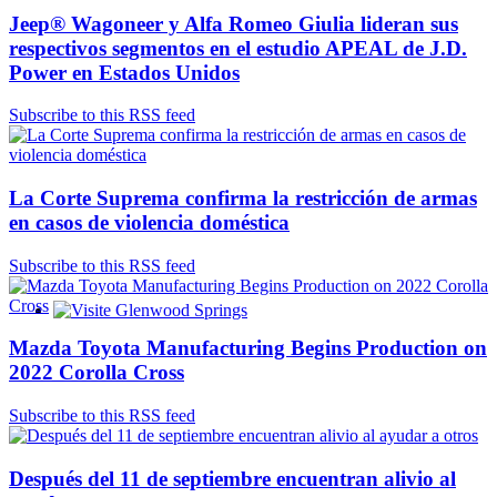
Jeep® Wagoneer y Alfa Romeo Giulia lideran sus
respectivos segmentos en el estudio APEAL de J.D.
Power en Estados Unidos
Subscribe to this RSS feed
La Corte Suprema confirma la restricción de armas
en casos de violencia doméstica
Subscribe to this RSS feed
Glenwood Springs - Bello y Encantador
Mazda Toyota Manufacturing Begins Production on
2022 Corolla Cross
Subscribe to this RSS feed
Después del 11 de septiembre encuentran alivio al