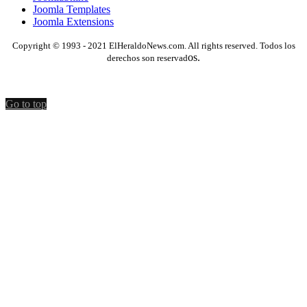
Joomla Templates
Joomla Extensions
Copyright © 1993 - 2021 ElHeraldoNews.com. All rights reserved. Todos los
os.
derechos son reservad
Go to top