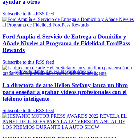
ayudar a otros
Subscribe to this RSS feed
Ford Amplía el Servicio de Entrega a Domicilio y
Añade Niveles al Programa de Fidelidad FordPass
Rewards
Subscribe to this RSS feed
Involvidable Riviera Nayarit, Mexico
La directora de arte Hellen Stefany lanza un libro
para enseñar a grabar videos profesionales con el
teléfono inteligente
Subscribe to this RSS feed