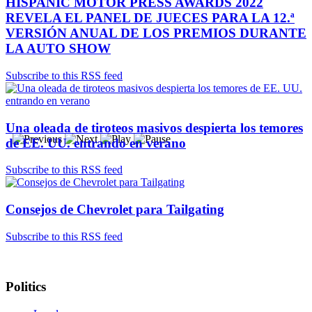
HISPANIC MOTOR PRESS AWARDS 2022
REVELA EL PANEL DE JUECES PARA LA 12.ª
VERSIÓN ANUAL DE LOS PREMIOS DURANTE
LA AUTO SHOW
Subscribe to this RSS feed
Una oleada de tiroteos masivos despierta los temores
de EE. UU. entrando en verano
Subscribe to this RSS feed
Consejos de Chevrolet para Tailgating
Subscribe to this RSS feed
Politics