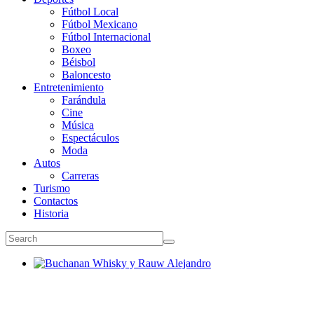
Fútbol Local
Fútbol Mexicano
Fútbol Internacional
Boxeo
Béisbol
Baloncesto
Entretenimiento
Farándula
Cine
Música
Espectáculos
Moda
Autos
Carreras
Turismo
Contactos
Historia
Buchanan Whisky y Rauw Alejandro