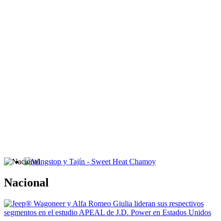
Wingstop y Tajín - Sweet Heat Chamoy
Nacional