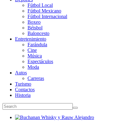
Fútbol Local
Fútbol Mexicano
Fútbol Internacional
Boxeo
Béisbol
Baloncesto
Entretenimiento
Farándula
Cine
Música
Espectáculos
Moda
Autos
Carreras
Turismo
Contactos
Historia
Buchanan Whisky y Rauw Alejandro