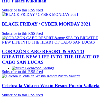
RIU Palace Kukulkan
Subscribe to this RSS feed
BLACK FRIDAY / CYBER MONDAY 2021
Subscribe to this RSS feed
CORAZÓN CABO RESORT & SPA TO
BREATHE NEW LIFE INTO THE HEART OF
CABO SAN LUCAS
Subscribe to this RSS feed
Glenwood Springs - Bello y Encantador
Celebra la Vida en Westin Resort Puerto Vallarta
Subscribe to this RSS feed