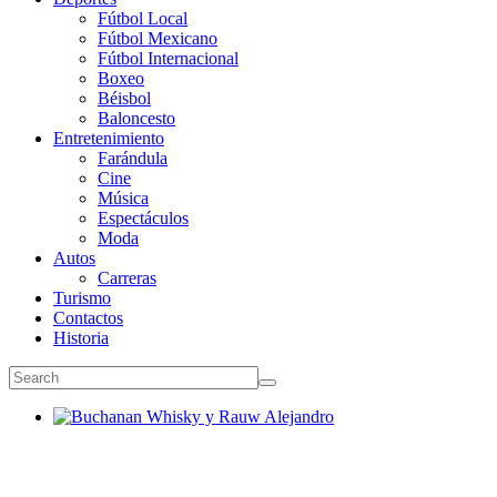
Fútbol Local
Fútbol Mexicano
Fútbol Internacional
Boxeo
Béisbol
Baloncesto
Entretenimiento
Farándula
Cine
Música
Espectáculos
Moda
Autos
Carreras
Turismo
Contactos
Historia
Buchanan Whisky y Rauw Alejandro