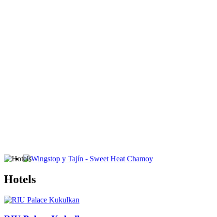
Wingstop y Tajín - Sweet Heat Chamoy
Hotels