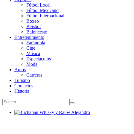
Fútbol Local
Fútbol Mexicano
Fútbol Internacional
Boxeo
Béisbol
Baloncesto
Entretenimiento
Farándula
Cine
Música
Espectáculos
Moda
Autos
Carreras
Turismo
Contactos
Historia
Buchanan Whisky y Rauw Alejandro