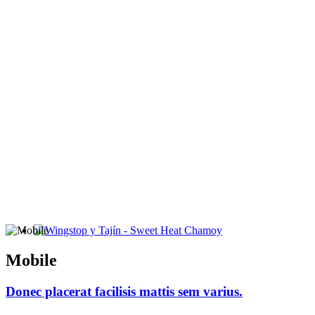
Wingstop y Tajín - Sweet Heat Chamoy
Mobile
Donec placerat facilisis mattis sem varius.