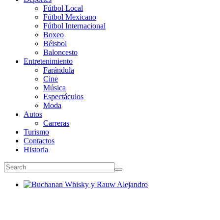
Fútbol Local
Fútbol Mexicano
Fútbol Internacional
Boxeo
Béisbol
Baloncesto
Entretenimiento
Farándula
Cine
Música
Espectáculos
Moda
Autos
Carreras
Turismo
Contactos
Historia
Buchanan Whisky y Rauw Alejandro