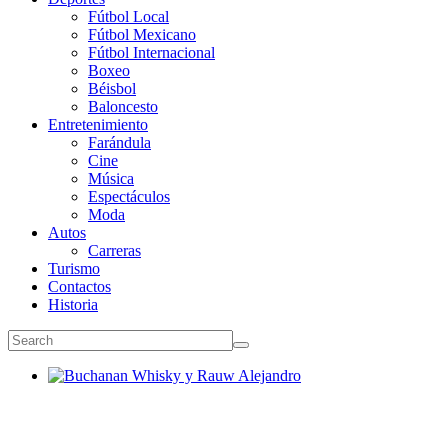
Fútbol Local
Fútbol Mexicano
Fútbol Internacional
Boxeo
Béisbol
Baloncesto
Entretenimiento
Farándula
Cine
Música
Espectáculos
Moda
Autos
Carreras
Turismo
Contactos
Historia
Buchanan Whisky y Rauw Alejandro