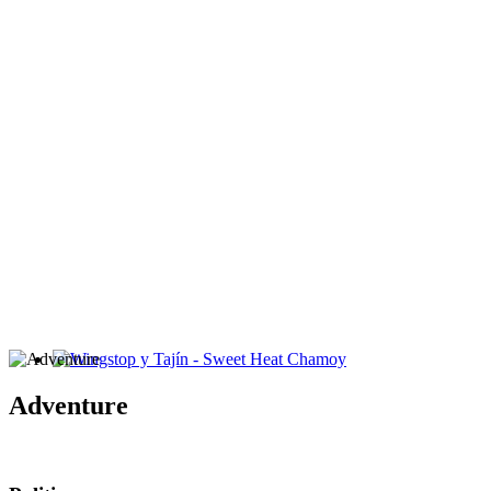
Wingstop y Tajín - Sweet Heat Chamoy
Adventure