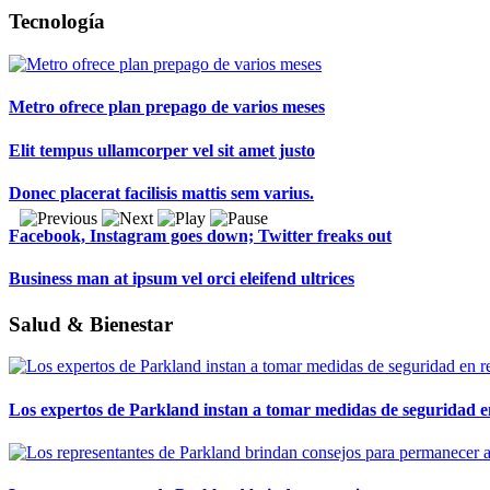
Tecnología
Metro ofrece plan prepago de varios meses
Elit tempus ullamcorper vel sit amet justo
Donec placerat facilisis mattis sem varius.
Facebook, Instagram goes down; Twitter freaks out
Business man at ipsum vel orci eleifend ultrices
Salud & Bienestar
Los expertos de Parkland instan a tomar medidas de seguridad en 