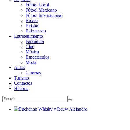
Fútbol Local
Fútbol Mexicano
Fútbol Internacional
Boxeo
Béisbol
Baloncesto
Entretenimiento
Farándula
Cine
Música
Espectáculos
Moda
Autos
Carreras
Turismo
Contactos
Historia
Buchanan Whisky y Rauw Alejandro