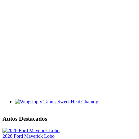
Wingstop y Tajín - Sweet Heat Chamoy
Autos Destacados
2026 Ford Maverick Lobo