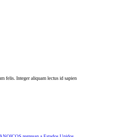
um felis. Integer aliquam lectus id sapien