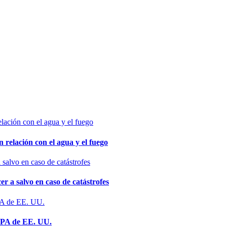
relación con el agua y el fuego
 a salvo en caso de catástrofes
 EPA de EE. UU.