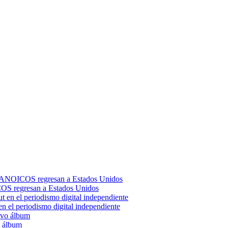
S regresan a Estados Unidos
en el periodismo digital independiente
o álbum