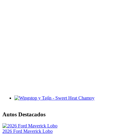
Wingstop y Tajín - Sweet Heat Chamoy
Autos Destacados
2026 Ford Maverick Lobo