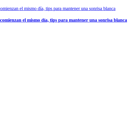
l comienzan el mismo día, tips para mantener una sonrisa blanca