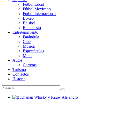
Fútbol Local
Fútbol Mexicano
Fútbol Internacional
Boxeo
Béisbol
Baloncesto
Entretenimiento
Farándula
Cine
Música
Espectáculos
Moda
Autos
Carreras
Turismo
Contactos
Historia
Buchanan Whisky y Rauw Alejandro